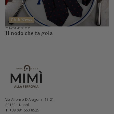
Club News
21 NOVEMBER 2025
Il nodo che fa gola
Via Alfonso D'Aragona, 19-21
80139 - Napoli
T. +39 081 553 8525