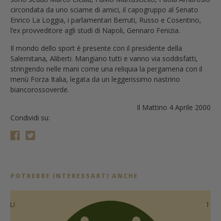
circondata da uno sciame di amici, il capogruppo al Senato
Enrico La Loggia, i parlamentari Berruti, Russo e Cosentino,
l’ex provveditore agli studi di Napoli, Gennaro Fenizia.
Il mondo dello sport è presente con il presidente della
Salernitana, Aliberti. Mangiano tutti e vanno via soddisfatti,
stringendo nelle mani come una reliquia la pergamena con il
menù Forza Italia, legata da un leggerissimo nastrino
biancorossoverde.
Il Mattino 4 Aprile 2000
Condividi su:
POTREBBE INTERESSARTI ANCHE