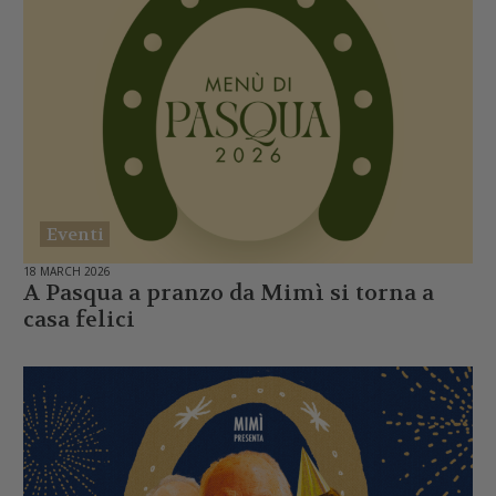
Eventi
18 MARCH 2026
A Pasqua a pranzo da Mimì si torna a
casa felici